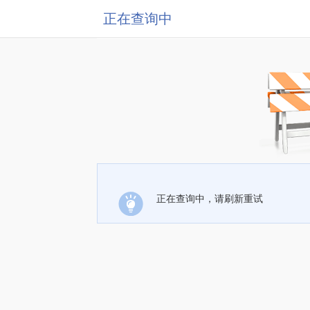
正在查询中
正在查询中，请刷新重试