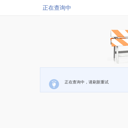
正在查询中
正在查询中，请刷新重试