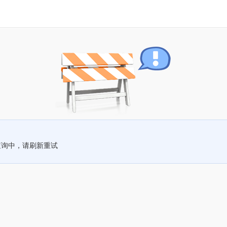
查询中，请刷新重试