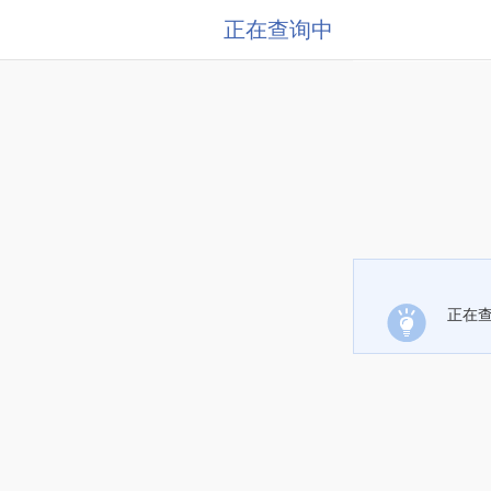
正在查询中
正在